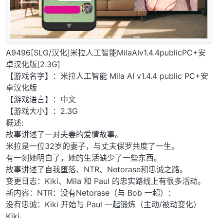
A9496[SLG/汉化]米拉人工智能MilaAIv1.4.4publicPC+安
卓汉化版[2.3G]
【游戏名字】：米拉人工智能 Mila AI v1.4.4 public PC+安
卓汉化版
【游戏语言】：中文
【游戏大小】：2.3G
概述:
故事讲述了一对夫妻的爱情故事。
米拉是一位32岁的妻子，与丈夫保罗共度了一生。
有一刻她明白了，她的生活缺少了一些东西。
故事讲述了自我堕落、NTR、Netorase和忠诚之路。
变更日志：Kiki、Mila 和 Paul 的忠实路线上有很多活动。
新内容：NTR：没有Netorase（与 Bob 一起）：
没有忠诚：Kiki 开始与 Paul 一起锻炼（主动/被动变化）
Kiki、