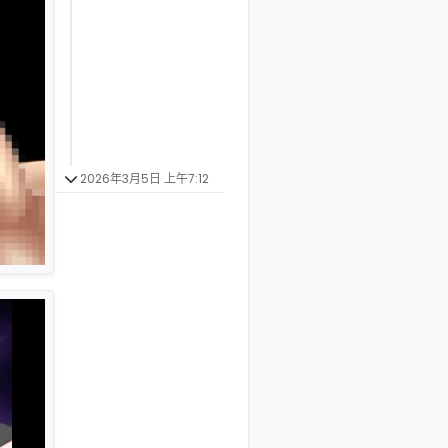
2026年3月5日 上午7:12