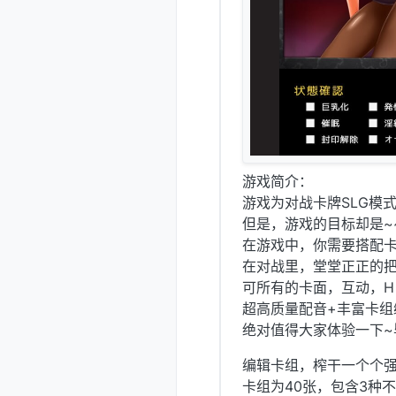
游戏简介：
游戏为对战卡牌SLG模
但是，游戏的目标却是~
在游戏中，你需要搭配
在对战里，堂堂正正的
可所有的卡面，互动，H
超高质量配音+丰富卡组
绝对值得大家体验一下~
编辑卡组，榨干一个个
卡组为40张，包含3种