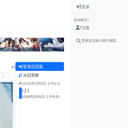
登录
没有帐号？
注册
登录或注册以进行搜索。
登录后回复
#1
从旧到新
2026年3月5日 上午6:01
1 / 1
2026年3月5日 上午6:01