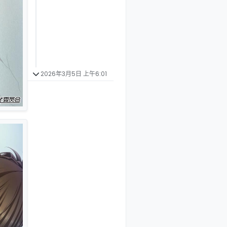
2026年3月5日 上午6:01