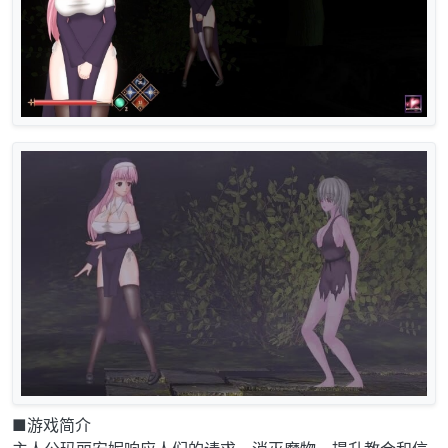
■游戏简介