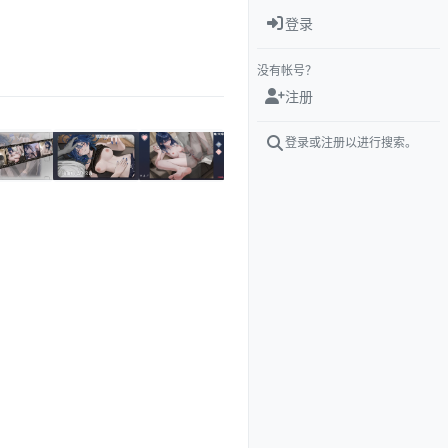
登录
没有帐号？
注册
登录或注册以进行搜索。