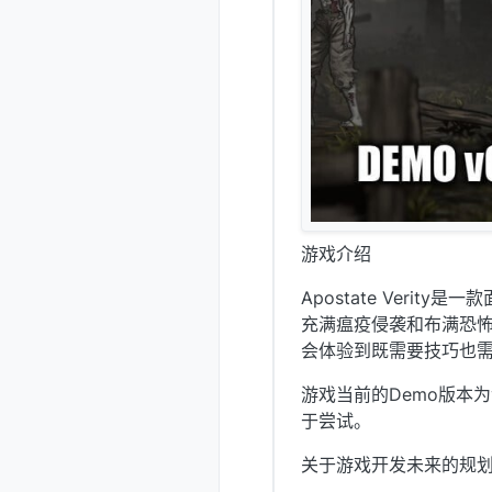
游戏介绍
Apostate Veri
充满瘟疫侵袭和布满恐怖
会体验到既需要技巧也
游戏当前的Demo版本为
于尝试。
关于游戏开发未来的规