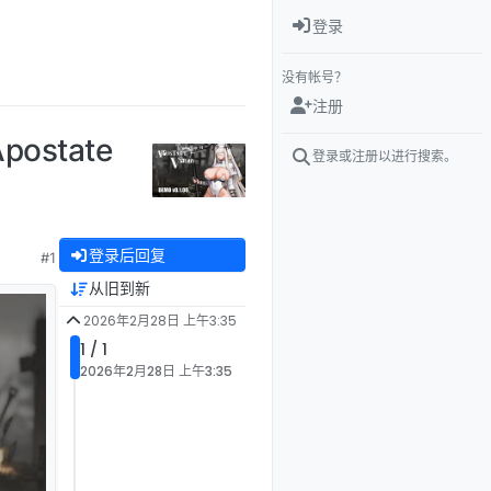
登录
没有帐号？
注册
ostate
登录或注册以进行搜索。
登录后回复
#1
从旧到新
2026年2月28日 上午3:35
1 / 1
2026年2月28日 上午3:35