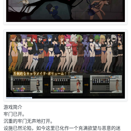
游戏简介
牢门已开。
沉重的牢门无声地打开。
设施已然沦陷，如今这里已化作一个充满欲望与恶意的迷