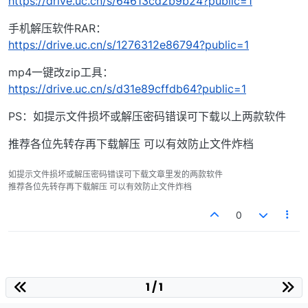
https://drive.uc.cn/s/64613cd2b9b24?public=1
手机解压软件RAR：
https://drive.uc.cn/s/1276312e86794?public=1
mp4一键改zip工具：
https://drive.uc.cn/s/d31e89cffdb64?public=1
PS：如提示文件损坏或解压密码错误可下载以上两款软件
推荐各位先转存再下载解压 可以有效防止文件炸档
如提示文件损坏或解压密码错误可下载文章里发的两款软件
推荐各位先转存再下载解压 可以有效防止文件炸档
0
1 / 1