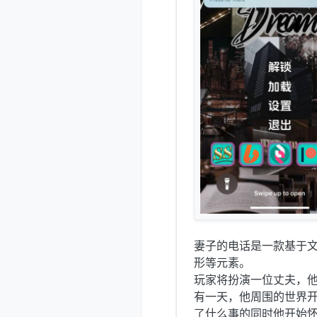
妻子的电话是一款基于文
形等元素。
玩家将扮演一位丈夫，他的
有一天，他周围的世界
了什么事的同时他开始