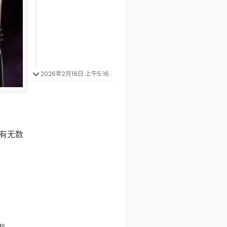
2026年2月18日 上午5:16
有无数
。