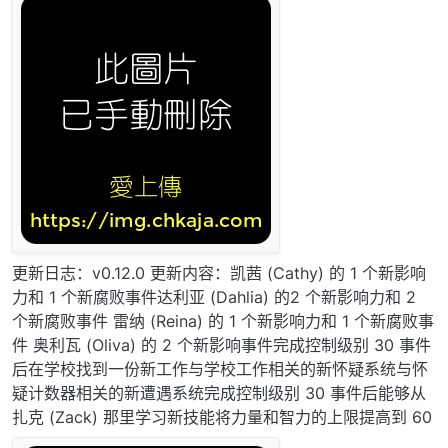
更新日志：v0.12.0 更新内容：凯茜 (Cathy) 的 1 个新影响
力和 1 个新腐败事件达利亚 (Dahlia) 的2 个新影响力和 2
个新腐败事件 雷纳 (Reina) 的 1 个新影响力和 1 个新腐败事
件 奥利瓦 (Oliva) 的 2 个新影响事件完成控制级别 30 事件
后在学校找到一份新工作与学校工作相关的新怀疑系统与怀
疑计数器相关的新遭遇系统完成控制级别 30 事件后能够从
扎克 (Zack) 那里学习新技能将力量和智力的上限提高到 60