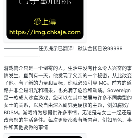
———————任务提示已翻译！默认金钱已设99999
———————-
游戏简介只是一个倒霉的人，生活中没有什么令人兴奋的事
情发生。直到有一天，他发现了父亲的一个秘密，从此改变
了他。有了新的力量和目标，你就必须引导 MC。前方的道
路并非全是阳光和糖果，也充满了危险和动荡。Sovereign
是一款成人沙盒游戏，您可以在其中发展与许多不同类型的
女士的关系，以及自由深入研究更硬核的主题，例如腐败/
BDSM。游戏将为您提供许多事情，无论是与女士一起还是
改善您的生活条件。每次更新都会有新内容，例如角色、事
件和其他要做的事情