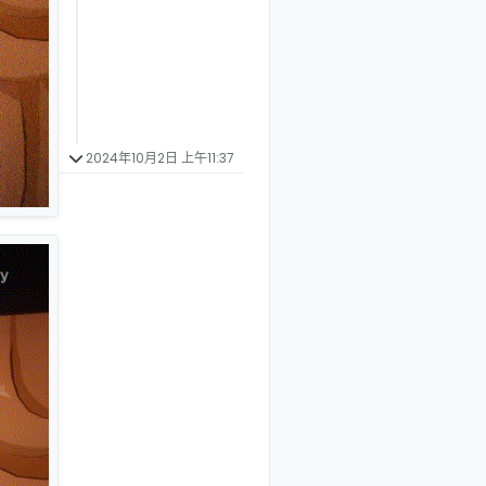
2024年10月2日 上午11:37