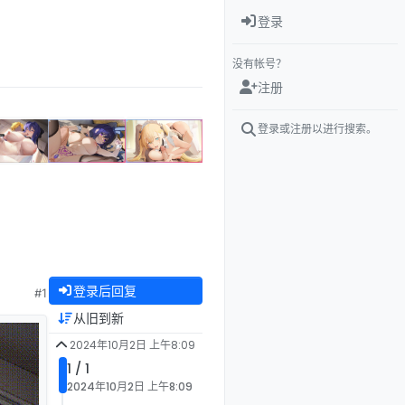
登录
没有帐号？
注册
登录或注册以进行搜索。
登录后回复
#1
从旧到新
2024年10月2日 上午8:09
1 / 1
2024年10月2日 上午8:09