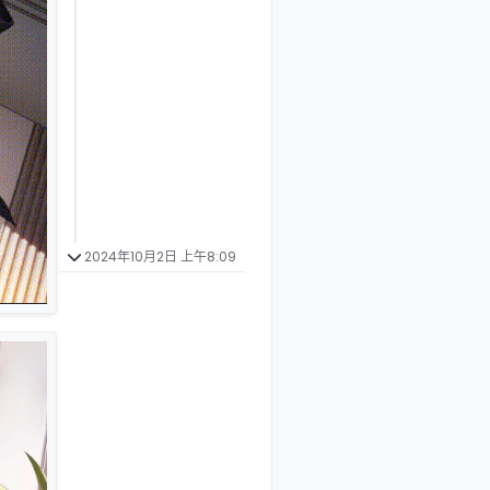
2024年10月2日 上午8:09