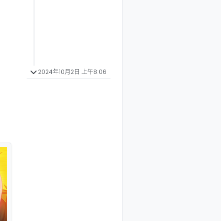
2024年10月2日 上午8:06