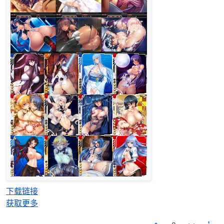
下载链接
获取更多