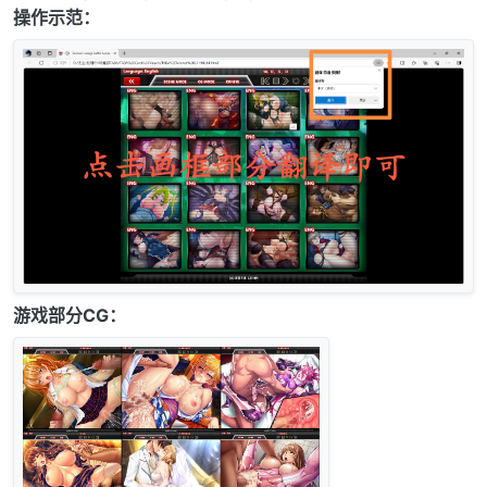
操作示范：
游戏部分CG：