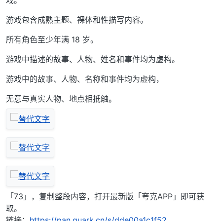
戏。
游戏包含成熟主题、裸体和性描写内容。
所有角色至少年满 18 岁。
游戏中描述的故事、人物、姓名和事件均为虚构。
游戏中的故事、人物、名称和事件均为虚构，
无意与真实人物、地点相抵触。
「73」，复制整段内容，打开最新版「夸克APP」即可获
取。
链接：
https://pan.quark.cn/s/dde00a1c1f52