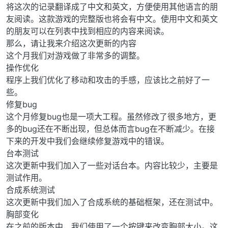
将这次的记录翻译成了中文和英文，方便使用其他语言的朋
友阅读。这款游戏的完整版也将会有中文。使用中文和英文
的朋友可以在列表中找到相应的内容来阅读。
那么，请让我来介绍这次更新的内容
这个月我们对游戏做了非常多的调整。
操作优化
程序上我们优化了移动和攻击的手感，应该比之前好了一
些。
修复bug
这个月修复bug也是一项大工程。虽然修改了很多地方，更
多的bug还在不断出现，但总体而言bug在不断减少。在接
下来的开发中我们会继续修复游戏中的错误。
台本测试
这次更新中我们加入了一些对话台本。内容比较少，主要是
测试作用。
合成系统测试
这次更新中我们加入了合成系统的基础框架，还在测试中。
胸部变化
在之前的版本中，我们使用了一个按键来改变胸部大小。这