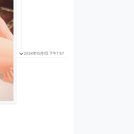
2024年10月1日 下午7:57