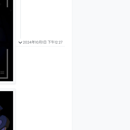
2024年10月1日 下午12:27