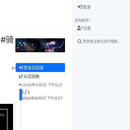
登录
没有帐号？
注册
 #骑
登录或注册以进行搜索。
登录后回复
#1
从旧到新
2024年10月1日 下午12:27
1 / 1
2024年10月1日 下午12:27