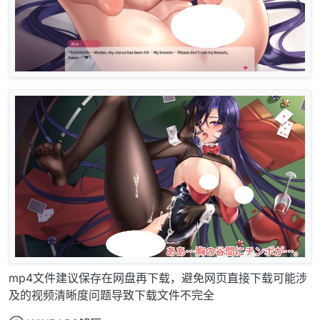
mp4文件建议保存在网盘再下载，避免网页直接下载可能涉
及的视频清晰度问题导致下载文件不完全