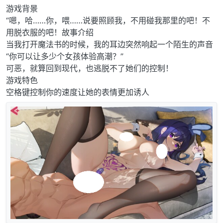
游戏背景
“嗯，哈……你，喂……说要照顾我，不用碰我那里的吧！不
用脱衣服的吧！故事介绍
当我打开魔法书的时候，我的耳边突然响起一个陌生的声音
“你可以让多少个女孩体验高潮？”
可恶，就算回到现代，也逃脱不了她们的控制！
游戏特色
空格键控制你的速度让她的表情更加诱人