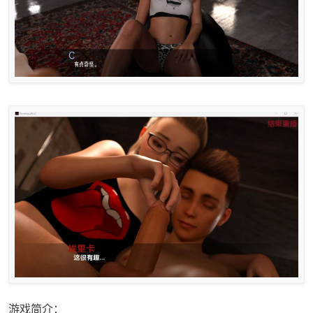
游戏简介：