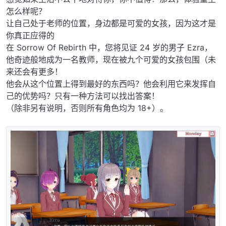
怎么样呢？
让自己处于老师的位置，身边都是可爱的女孩，因为这才是
你真正应得的
在 Sorrow Of Rebirth 中，您将见证 24 岁的男子 Ezra，
他奇迹般地成为一名教师，现在被九个可爱的女孩包围（未
来还会有更多！
他会从这个位置上得到最好的东西吗？他会利用它来发挥自
己的优势吗？只有一种方法可以找出答案！
（除非另有说明，否则所有角色均为 18+）。