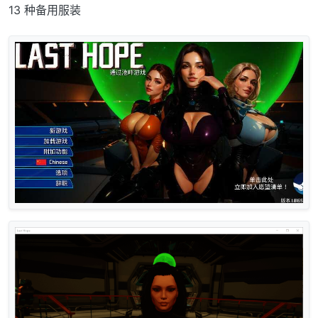
13 种备用服装