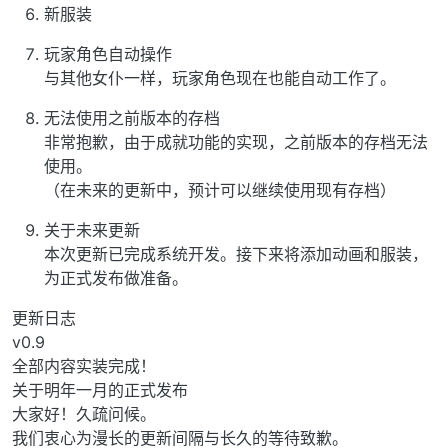
新服装
玩家角色自动操作
与其他女仆一样，玩家角色现在也能自动工作了。
无法使用之前版本的存档
非常抱歉，由于成就功能的实现，之前版本的存档无法
使用。
（在未来的更新中，预计可以继续使用现有存档）
关于未来更新
本次更新已完成系统开发。接下来将添加动画和服装，
为正式发布做准备。
更新日志
v0.9
全部内容实装完成！
关于明年一月的正式发布
大家好！久疏问候。
我们衷心为漫长的更新间隔与长久的等待致歉。