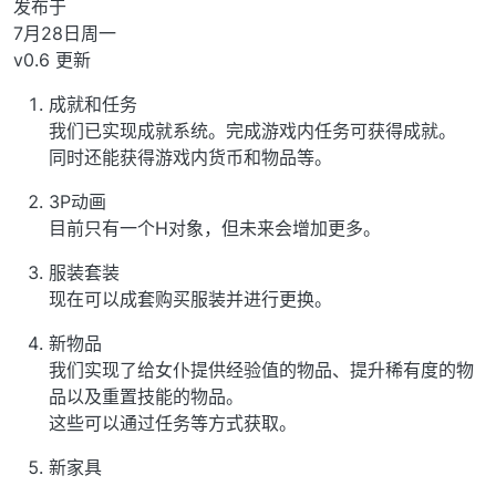
发布于
7月28日周一
v0.6 更新
成就和任务
我们已实现成就系统。完成游戏内任务可获得成就。
同时还能获得游戏内货币和物品等。
3P动画
目前只有一个H对象，但未来会增加更多。
服装套装
现在可以成套购买服装并进行更换。
新物品
我们实现了给女仆提供经验值的物品、提升稀有度的物
品以及重置技能的物品。
这些可以通过任务等方式获取。
新家具