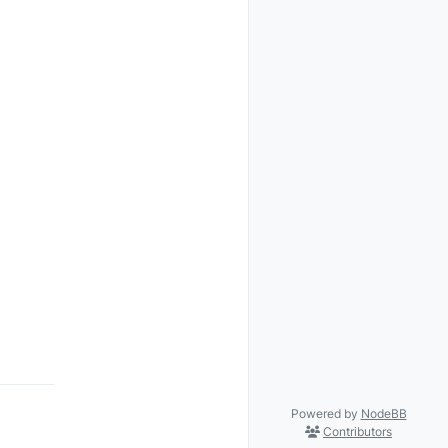
Powered by
NodeBB
Contributors