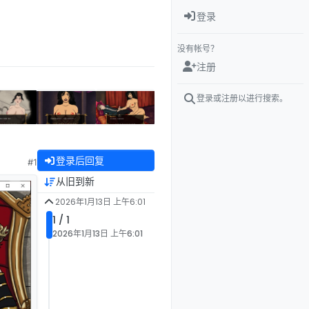
登录
没有帐号？
注册
登录或注册以进行搜索。
登录后回复
#1
从旧到新
2026年1月13日 上午6:01
1 / 1
2026年1月13日 上午6:01