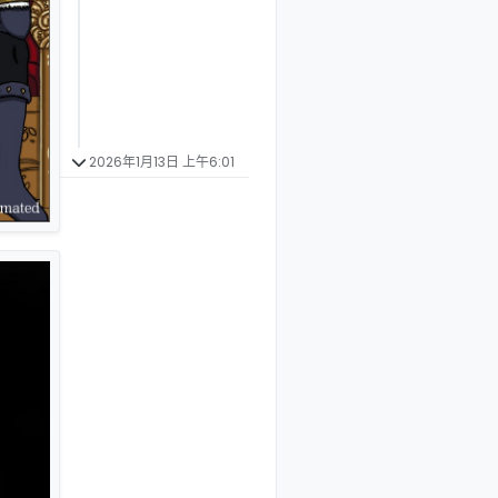
2026年1月13日 上午6:01