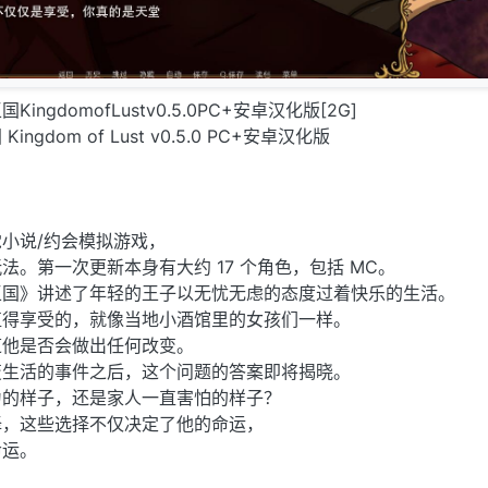
国KingdomofLustv0.5.0PC+安卓汉化版[2G]
gdom of Lust v0.5.0 PC+安卓汉化版
小说/约会模拟游戏，
法。第一次更新本身有大约 17 个角色，包括 MC。
王国》讲述了年轻的王子以无忧无虑的态度过着快乐的生活。
值得享受的，就像当地小酒馆里的女孩们一样。
道他是否会做出任何改变。
变生活的事件之后，这个问题的答案即将揭晓。
为的样子，还是家人一直害怕的样子？
择，这些选择不仅决定了他的命运，
命运。