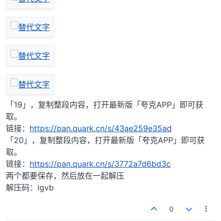
「19」，复制整段内容，打开最新版「夸克APP」即可获
取。
链接：
https://pan.quark.cn/s/43ae259e35ad
「20」，复制整段内容，打开最新版「夸克APP」即可获
取。
链接：
https://pan.quark.cn/s/3772a7d6bd3c
两个都要保存，然后放在一起解压
解压码：lgvb
0