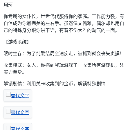
珂珂
你专属的女仆长，世世代代服侍你的家庭。工作能力强，有
自信成为你最完美的左右手。虽然温文儒雅，偶尔却也用自
己的特殊身分跟你讲干话，有着不伤大雅的淘气的一面。
【游戏系统】
限时生存：为了纯爱结局全速疾走，被抓到就会丧失贞操！
收集模式：女人，你挡到我玩游戏了！收集所有游戏机，凭
实力单身。
解锁剧情：利用关卡收集到的金币，解锁特殊剧情