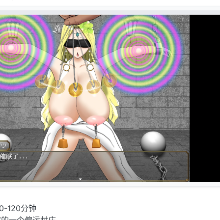
0-120分钟