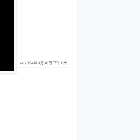
2024年9月30日 下午1:25