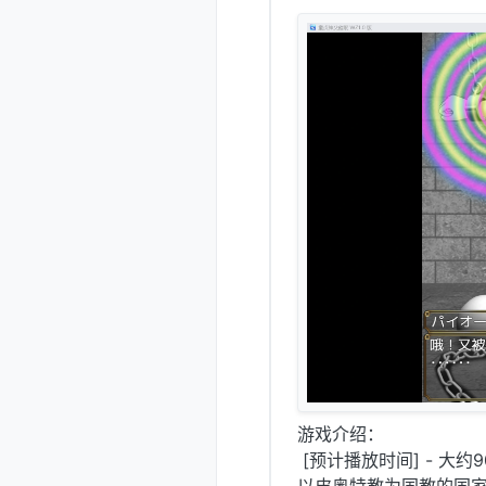
游戏介绍：
[预计播放时间] - 大约9