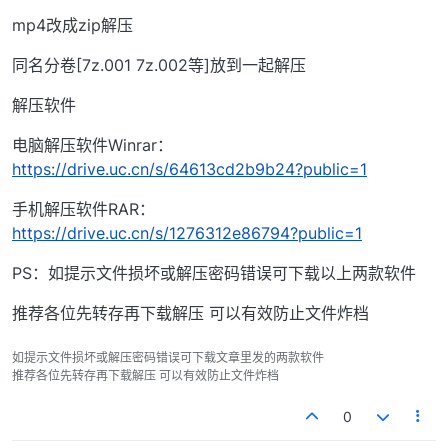
mp4改成zip解压
同名分卷[7z.001 7z.002等]放到一起解压
解压软件
电脑解压软件Winrar：
https://drive.uc.cn/s/64613cd2b9b24?public=1
手机解压软件RAR：
https://drive.uc.cn/s/1276312e86794?public=1
PS：如提示文件损坏或解压密码错误可下载以上两款软件
推荐各位先转存再下载解压 可以有效防止文件炸档
如提示文件损坏或解压密码错误可下载文章里发的两款软件
推荐各位先转存再下载解压 可以有效防止文件炸档
0