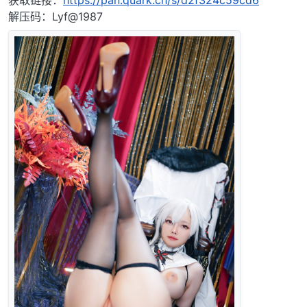
解压码：Lyf@1987