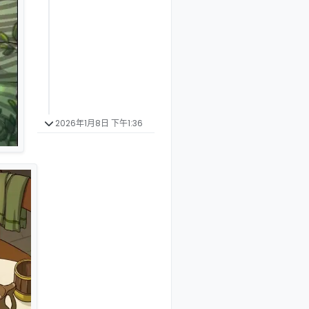
2026年1月8日 下午1:36