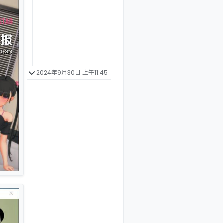
2024年9月30日 上午11:45