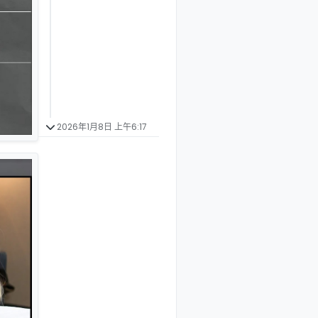
2026年1月8日 上午6:17