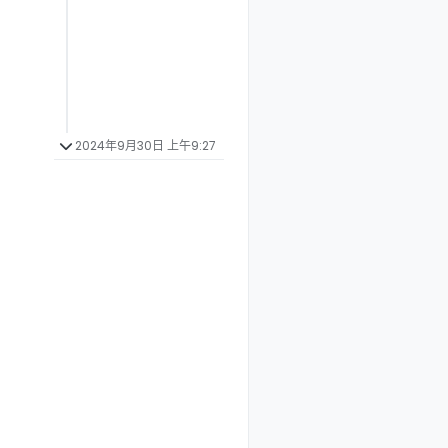
2024年9月30日 上午9:27