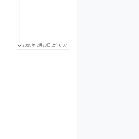
2025年12月23日 上午6:07