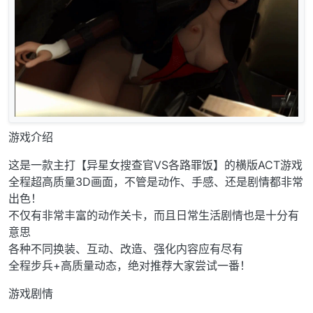
游戏介绍
这是一款主打【异星女搜查官VS各路罪饭】的横版ACT游戏
全程超高质量3D画面，不管是动作、手感、还是剧情都非常
出色！
不仅有非常丰富的动作关卡，而且日常生活剧情也是十分有
意思
各种不同换装、互动、改造、强化内容应有尽有
全程步兵+高质量动态，绝对推荐大家尝试一番！
游戏剧情