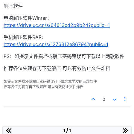
解压软件
电脑解压软件Winrar：
https://drive.uc.cn/s/64613cd2b9b24?public=1
手机解压软件RAR：
https://drive.uc.cn/s/1276312e86794?public=1
PS：如提示文件损坏或解压密码错误可下载以上两款软件
推荐各位先转存再下载解压 可以有效防止文件炸档
如提示文件损坏或解压密码错误可下载文章里发的两款软件
推荐各位先转存再下载解压 可以有效防止文件炸档
0
1 / 1