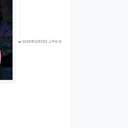
2025年12月13日 上午6:10