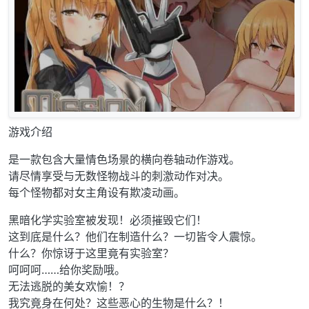
游戏介绍
是一款包含大量情色场景的横向卷轴动作游戏。
请尽情享受与无数怪物战斗的刺激动作对决。
每个怪物都对女主角设有欺凌动画。
黑暗化学实验室被发现！必须摧毁它们！
这到底是什么？他们在制造什么？一切皆令人震惊。
什么？你惊讶于这里竟有实验室？
呵呵呵……给你奖励哦。
无法逃脱的美女欢愉！？
我究竟身在何处？这些恶心的生物是什么？！