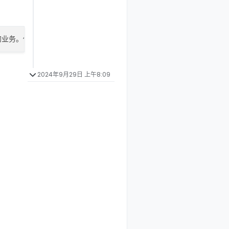
2024年9月29日 上午8:09