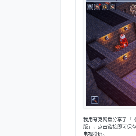
我用夸克网盘分享了「《地下
版」，点击链接即可保存
电视投屏。