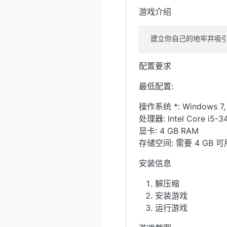
游戏介绍
配置要求
最低配置:
操作系统 *: Windows 7, 8
处理器: Intel Core i5-3
显卡: 4 GB RAM
存储空间: 需要 4 GB 
安装信息
解压缩
安装游戏
运行游戏