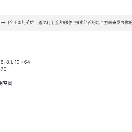
, 8.1, 10 x64
470
可用空间