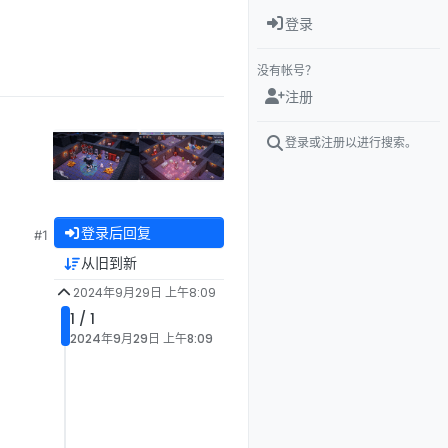
登录
没有帐号？
注册
登录或注册以进行搜索。
登录后回复
#1
从旧到新
2024年9月29日 上午8:09
1 / 1
2024年9月29日 上午8:09