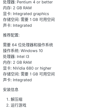
处理器: Pentium 4 or better
内存: 2 GB RAM
显卡: Integrated graphics
存储空间: 需要 1 GB 可用空间
声卡: Integrated
推荐配置:
需要 64 位处理器和操作系统
操作系统: Windows 10
处理器: Intel I3
内存: 2 GB RAM
显卡: NVidia 680 or higher
存储空间: 需要 1 GB 可用空间
声卡: Integrated
安装信息
解压缩
运行游戏