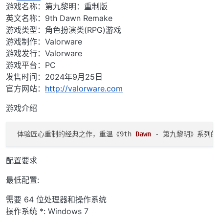
离线
游戏名称：第九黎明：重制版
英文名称：9th Dawn Remake
游戏类型：角色扮演类(RPG)游戏
游戏制作：Valorware
游戏发行：Valorware
游戏平台：PC
发售时间：2024年9月25日
官方网站：
http://valorware.com
游戏介绍
 体验匠心重制的经典之作，重温《9th 
Dawn
 - 第九黎明》系列
配置要求
最低配置:
需要 64 位处理器和操作系统
操作系统 *: Windows 7