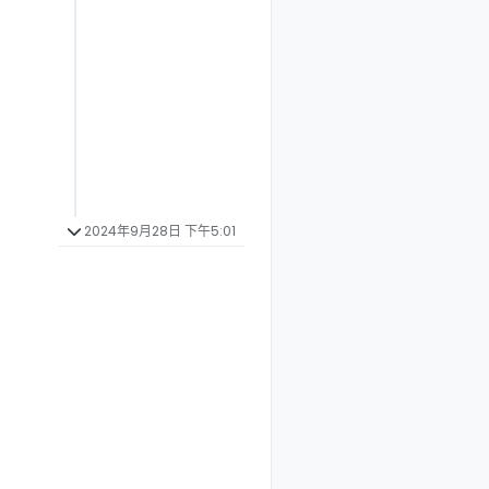
2024年9月28日 下午5:01