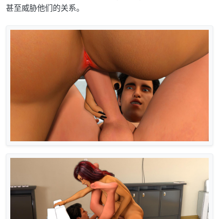
甚至威胁他们的关系。