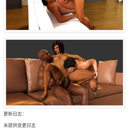
更新日志：
未提供变更日志