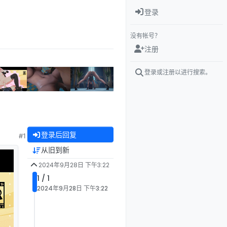
登录
没有帐号？
注册
登录或注册以进行搜索。
登录后回复
#1
从旧到新
2024年9月28日 下午3:22
1 / 1
2024年9月28日 下午3:22