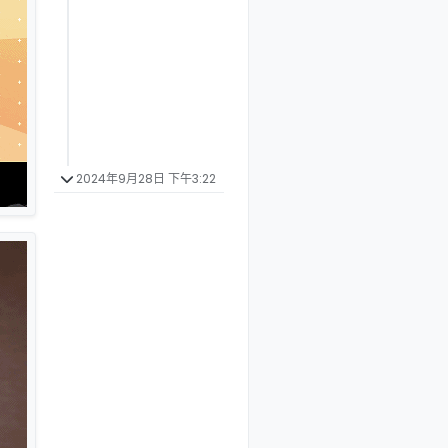
2024年9月28日 下午3:22