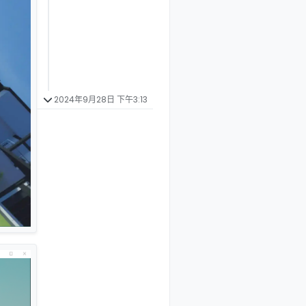
2024年9月28日 下午3:13