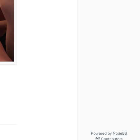
Powered by
NodeBB
Contributors