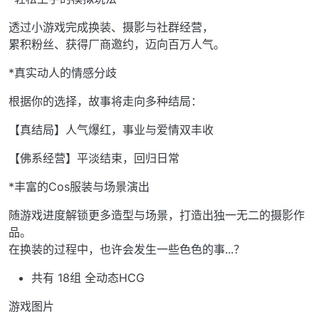
透过小游戏完成换装、摄影与社群经营，
累积粉丝、获得厂商邀约，迈向百万人气。
*真实动人的情感分歧
根据你的选择，故事将走向多种结局：
【真结局】人气爆红，事业与爱情双丰收
【佛系经营】平淡结束，回归日常
*丰富的Cos服装与场景演出
随游戏进度解锁更多造型与场景，打造出独一无二的摄影作
品。
在换装的过程中，也许会发生一些色色的事...？
共有 18组 全动态HCG
游戏图片