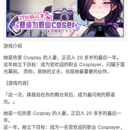
游戏介绍
她是热爱 Cosplay 的人妻，正迈入 20 多岁的最后一年。
这年她立下目标：成为受欢迎的职业 Cosplayer，闪耀于萤
光幕前。 而你，是她的丈夫，也是她最重要的伙伴。
〚游戏内容〛
「这一次，换我站在你的舞台背后，成为最闪亮的那道
光。」
她是一位热爱 Cosplay 的人妻，正迈入 20 多岁的最后一
年。
这一年，她立下目标：成为一名受欢迎的职业 Cosplayer，