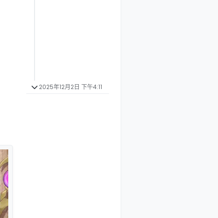
2025年12月2日 下午4:11