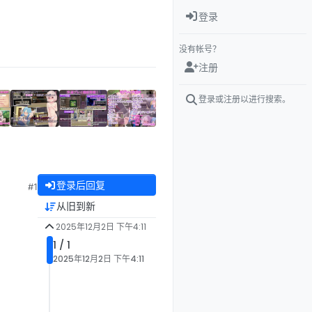
登录
没有帐号？
注册
登录或注册以进行搜索。
登录后回复
#1
从旧到新
2025年12月2日 下午4:11
1 / 1
2025年12月2日 下午4:11