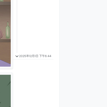
2025年12月1日 下午6:44