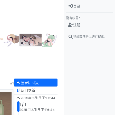
登录
没有帐号？
注册
登录或注册以进行搜索。
登录后回复
#1
从旧到新
2025年12月1日 下午6:44
1 / 1
2025年12月1日 下午6:44