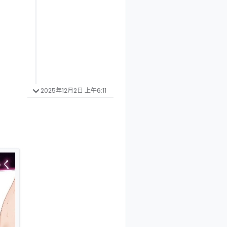
2025年12月2日 上午6:11