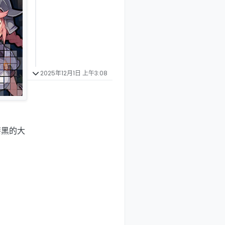
2025年12月1日 上午3:08
漆黑的大