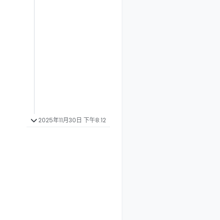
2025年11月30日 下午8:12