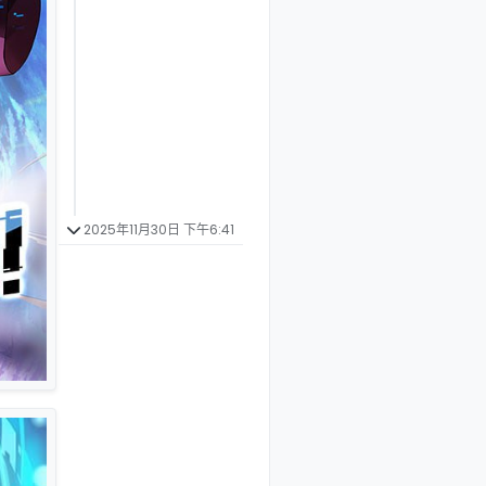
2025年11月30日 下午6:41