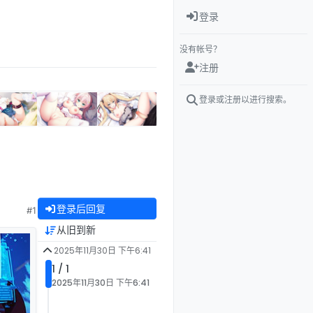
登录
没有帐号？
注册
登录或注册以进行搜索。
登录后回复
#1
从旧到新
2025年11月30日 下午6:41
1 / 1
2025年11月30日 下午6:41